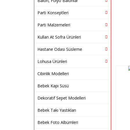
Balon, Folyo Balonlar
Parti Konseptleri
Parti Malzemeleri
Kullan At Sofra Ürünleri
Hastane Odası Süsleme
Lohusa Ürünleri
Cibinlik Modelleri
Bebek Kapı Süsü
Dekoratif Sepet Modelleri
Bebek Takı Yastıkları
Bebek Foto Albümleri