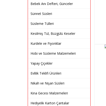
Bebek Anı Defteri, Günceler
Sünnet Süsleri
Süsleme Tülleri
Kesilmiş Tül, Büzgülü Keseler
Kurdele ve Fiyonklar
Hobi ve Süsleme Malzemeleri
Yapay Çiçekler
Evlilik Teklifi Ürünleri
Nikah ve Nişan Süsleri
Kına Gecesi Malzemeleri
Hediyelik Karton Çantalar