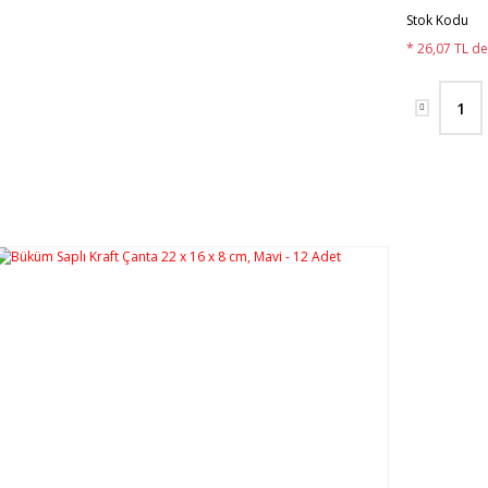
Stok Kodu
* 26,07 TL de