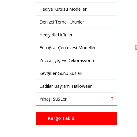
Hediye Kutusu Modelleri
Denizci Temalı Ürünler
Hediyelik Ürünler
Fotoğraf Çerçevesi Modelleri
Züccaciye, Ev Dekorasyonu
Sevgililer Günü Süsleri
Cadılar Bayramı Halloween
Yılbaşı SüSLeri
Kargo Takibi