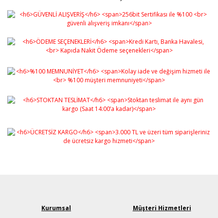
Kurumsal
Müşteri Hizmetleri