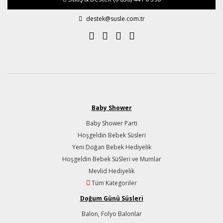
destek@susle.com.tr
Baby Shower
Baby Shower Parti
Hoşgeldin Bebek Süsleri
Yeni Doğan Bebek Hediyelik
Hoşgeldin Bebek SüSleri ve Mumlar
Mevlid Hediyelik
Tüm Kategoriler
Doğum Günü Süsleri
Balon, Folyo Balonlar