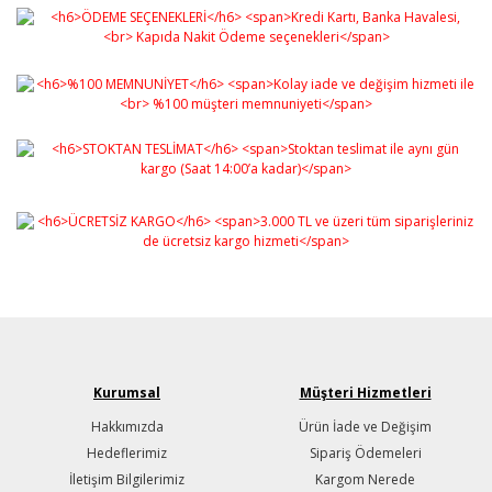
Gönder
Kurumsal
Müşteri Hizmetleri
Hakkımızda
Ürün İade ve Değişim
Hedeflerimiz
Sipariş Ödemeleri
İletişim Bilgilerimiz
Kargom Nerede