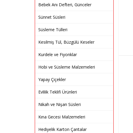
Bebek Anı Defteri, Günceler
Sünnet Süsleri
Süsleme Tülleri
Kesilmiş Tül, Büzgülü Keseler
Kurdele ve Fiyonklar
Hobi ve Süsleme Malzemeleri
Yapay Çiçekler
Evlilik Teklifi Ürünleri
Nikah ve Nişan Süsleri
Kına Gecesi Malzemeleri
Hediyelik Karton Çantalar