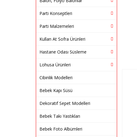
Balon, Folyo Balonlar
Parti Konseptleri
Parti Malzemeleri
Kullan At Sofra Ürünleri
Hastane Odası Süsleme
Lohusa Ürünleri
Cibinlik Modelleri
Bebek Kapı Süsü
Dekoratif Sepet Modelleri
Bebek Takı Yastıkları
Bebek Foto Albümleri