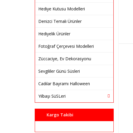
Hediye Kutusu Modelleri
Denizci Temalı Ürünler
Hediyelik Ürünler
Fotoğraf Çerçevesi Modelleri
Züccaciye, Ev Dekorasyonu
Sevgililer Günü Süsleri
Cadılar Bayramı Halloween
Yılbaşı SüSLeri
Kargo Takibi