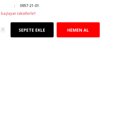
0957-21-01
başlayan taksitlerle!!
SEPETE EKLE
HEMEN AL