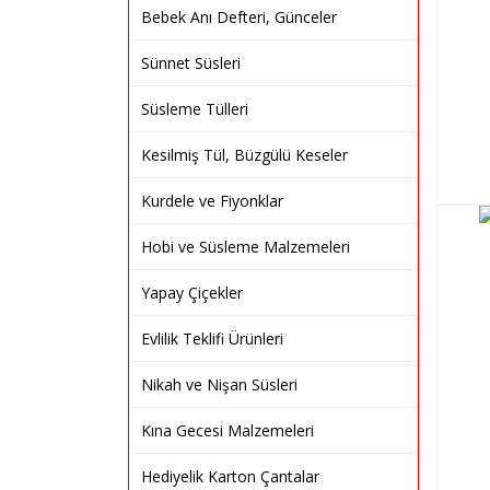
Bebek Anı Defteri, Günceler
Sünnet Süsleri
Süsleme Tülleri
Kesilmiş Tül, Büzgülü Keseler
Kurdele ve Fiyonklar
Hobi ve Süsleme Malzemeleri
Yapay Çiçekler
Evlilik Teklifi Ürünleri
Nikah ve Nişan Süsleri
Kına Gecesi Malzemeleri
Hediyelik Karton Çantalar