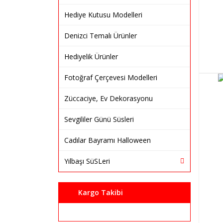
Hediye Kutusu Modelleri
Denizci Temalı Ürünler
Hediyelik Ürünler
Fotoğraf Çerçevesi Modelleri
Züccaciye, Ev Dekorasyonu
Sevgililer Günü Süsleri
Cadılar Bayramı Halloween
Yılbaşı SüSLeri
Kargo Takibi