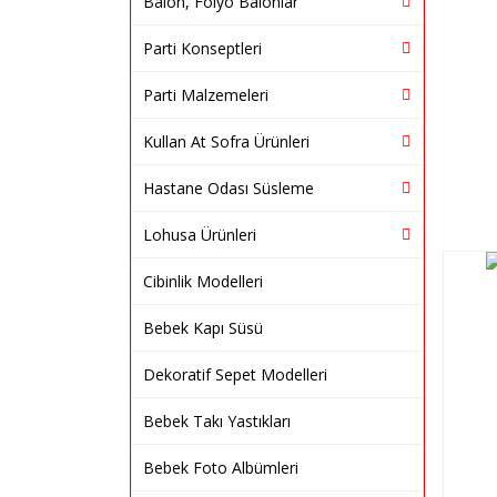
Balon, Folyo Balonlar
Parti Konseptleri
Parti Malzemeleri
Kullan At Sofra Ürünleri
Hastane Odası Süsleme
Lohusa Ürünleri
Cibinlik Modelleri
Bebek Kapı Süsü
Dekoratif Sepet Modelleri
Bebek Takı Yastıkları
Bebek Foto Albümleri