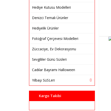
Hediye Kutusu Modelleri
Denizci Temalı Ürünler
Hediyelik Ürünler
Fotoğraf Çerçevesi Modelleri
Züccaciye, Ev Dekorasyonu
Sevgililer Günü Süsleri
Cadılar Bayramı Halloween
Yılbaşı SüSLeri
Kargo Takibi