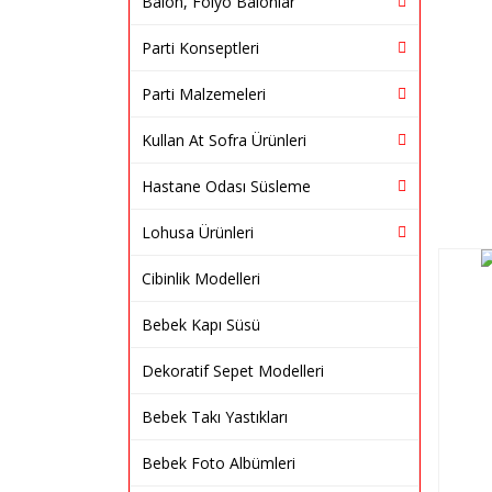
Balon, Folyo Balonlar
Parti Konseptleri
Parti Malzemeleri
Kullan At Sofra Ürünleri
Hastane Odası Süsleme
Lohusa Ürünleri
Cibinlik Modelleri
Bebek Kapı Süsü
Dekoratif Sepet Modelleri
Bebek Takı Yastıkları
Bebek Foto Albümleri