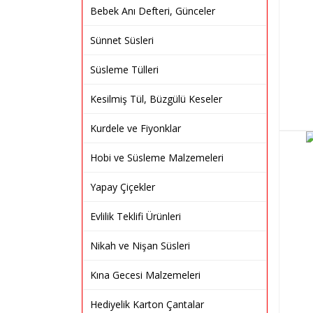
Bebek Anı Defteri, Günceler
Sünnet Süsleri
Süsleme Tülleri
Kesilmiş Tül, Büzgülü Keseler
Kurdele ve Fiyonklar
Hobi ve Süsleme Malzemeleri
Yapay Çiçekler
Evlilik Teklifi Ürünleri
Nikah ve Nişan Süsleri
Kına Gecesi Malzemeleri
Hediyelik Karton Çantalar