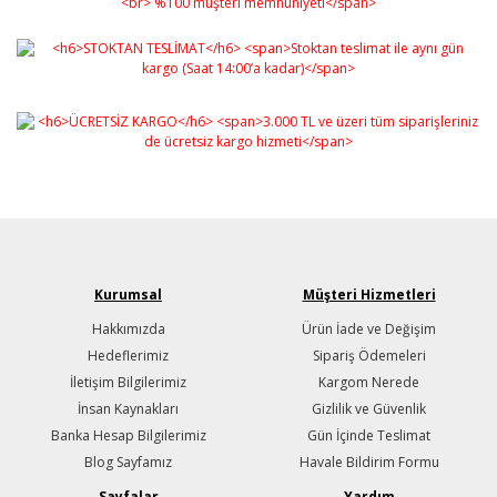
Kurumsal
Müşteri Hizmetleri
Hakkımızda
Ürün İade ve Değişim
Hedeflerimiz
Sipariş Ödemeleri
İletişim Bilgilerimiz
Kargom Nerede
İnsan Kaynakları
Gizlilik ve Güvenlik
Banka Hesap Bilgilerimiz
Gün İçinde Teslimat
Blog Sayfamız
Havale Bildirim Formu
Sayfalar
Yardım