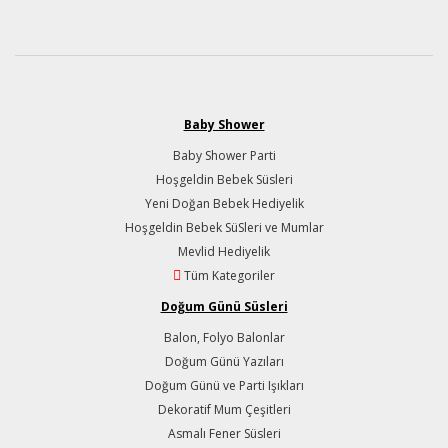
Baby Shower
Baby Shower Parti
Hoşgeldin Bebek Süsleri
Yeni Doğan Bebek Hediyelik
Hoşgeldin Bebek SüSleri ve Mumlar
Mevlid Hediyelik
Tüm Kategoriler
Doğum Günü Süsleri
Balon, Folyo Balonlar
Doğum Günü Yazıları
Doğum Günü ve Parti Işıkları
Dekoratif Mum Çeşitleri
Asmalı Fener Süsleri