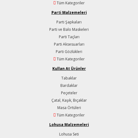
Tüm Kategoriler
Parti Malzemeleri
Parti Şapkaları
Parti ve Balo Maskeleri
Parti Taçları
Parti Aksesuarları
Parti Gözlükleri
Tüm Kategoriler
Kullan At Ürünler
Tabaklar
Bardaklar
Peçeteler
Çatal, Kaşık, Bıçaklar
Masa Örtüleri
Tüm Kategoriler
Lohusa Malzemeleri
Lohusa Seti