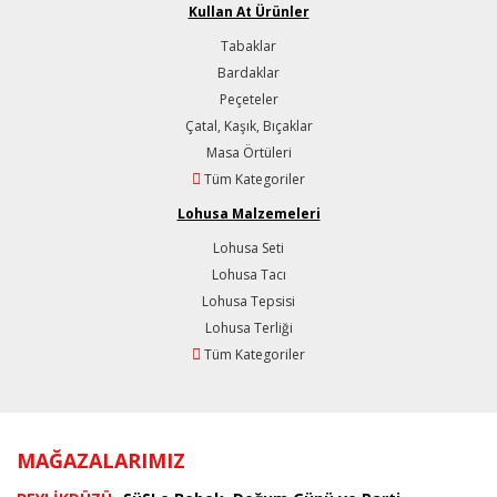
Kullan At Ürünler
Tabaklar
Bardaklar
Peçeteler
Çatal, Kaşık, Bıçaklar
Masa Örtüleri
Tüm Kategoriler
Lohusa Malzemeleri
Lohusa Seti
Lohusa Tacı
Lohusa Tepsisi
Lohusa Terliği
Tüm Kategoriler
MAĞAZALARIMIZ