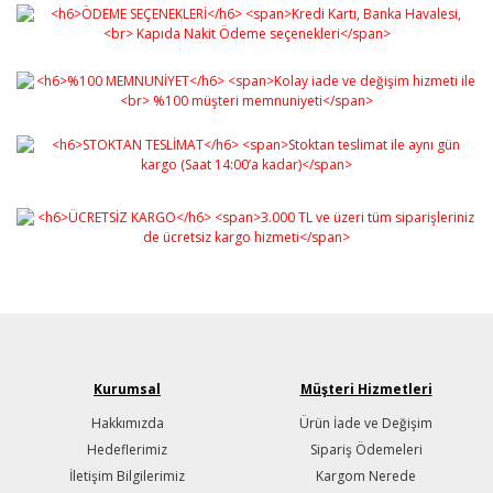
Kurumsal
Müşteri Hizmetleri
Hakkımızda
Ürün İade ve Değişim
Hedeflerimiz
Sipariş Ödemeleri
İletişim Bilgilerimiz
Kargom Nerede