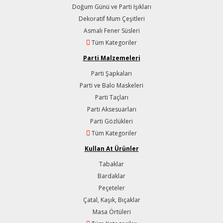
Doğum Günü ve Parti Işıkları
Dekoratif Mum Çeşitleri
Asmalı Fener Süsleri
Tüm Kategoriler
Parti Malzemeleri
Parti Şapkaları
Parti ve Balo Maskeleri
Parti Taçları
Parti Aksesuarları
Parti Gözlükleri
Tüm Kategoriler
Kullan At Ürünler
Tabaklar
Bardaklar
Peçeteler
Çatal, Kaşık, Bıçaklar
Masa Örtüleri