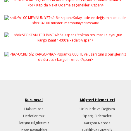
Gönder
Kurumsal
Müşteri Hizmetleri
Hakkımızda
Ürün İade ve Değişim
Hedeflerimiz
Sipariş Ödemeleri
İletişim Bilgilerimiz
Kargom Nerede
İnsan Kaynakları
Gizlilik ve Güvenlik