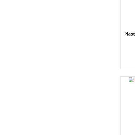
Plast