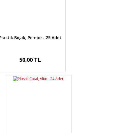
Plastik Bıçak, Pembe - 25 Adet
50,00 TL