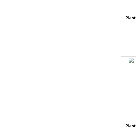
Plast
Plast