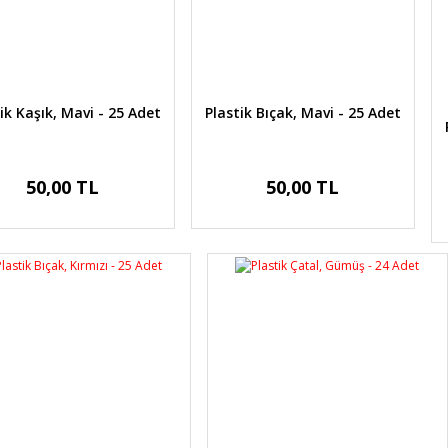
ik Kaşık, Mavi - 25 Adet
Plastik Bıçak, Mavi - 25 Adet
50,00 TL
50,00 TL