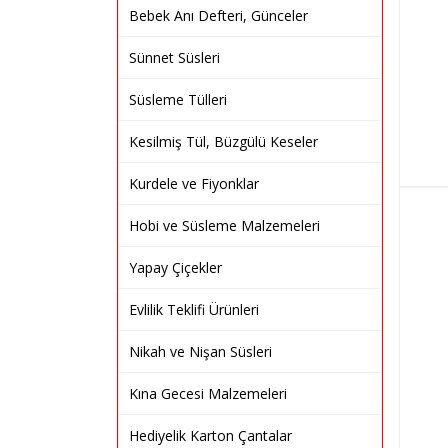
Bebek Anı Defteri, Günceler
Sünnet Süsleri
Süsleme Tülleri
Kesilmiş Tül, Büzgülü Keseler
Kurdele ve Fiyonklar
Hobi ve Süsleme Malzemeleri
Yapay Çiçekler
Evlilik Teklifi Ürünleri
Nikah ve Nişan Süsleri
Kına Gecesi Malzemeleri
Hediyelik Karton Çantalar