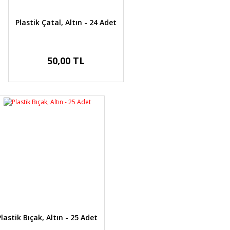
Plastik Çatal, Altın - 24 Adet
50,00 TL
Plastik Bıçak, Altın - 25 Adet