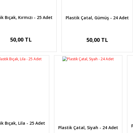
ik Bıçak, Kırmızı - 25 Adet
Plastik Çatal, Gümüş - 24 Adet
50,00 TL
50,00 TL
ik Bıçak, Lila - 25 Adet
Plastik Çatal, Siyah - 24 Adet