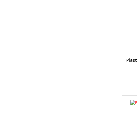
Plast