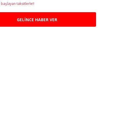
başlayan taksitlerle!!
GELİNCE HABER VER