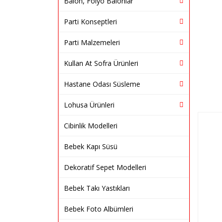
Balon, Folyo Balonlar
Parti Konseptleri
Parti Malzemeleri
Kullan At Sofra Ürünleri
Hastane Odası Süsleme
Lohusa Ürünleri
Cibinlik Modelleri
Bebek Kapı Süsü
Dekoratif Sepet Modelleri
Bebek Takı Yastıkları
Bebek Foto Albümleri