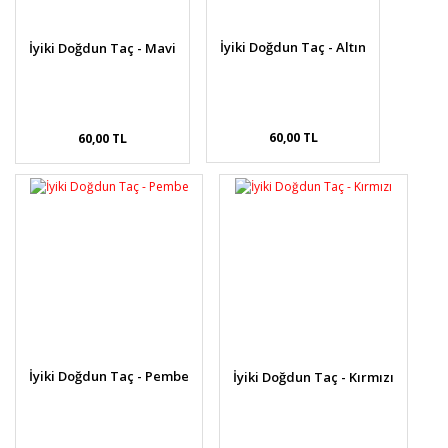
İyiki Doğdun Taç - Altın
İyiki Doğdun Taç - Mavi
60,00 TL
60,00 TL
İyiki Doğdun Taç - Pembe
İyiki Doğdun Taç - Kırmızı