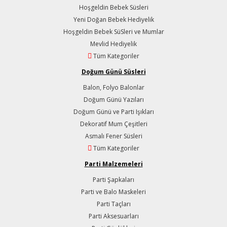
Hoşgeldin Bebek Süsleri
Yeni Doğan Bebek Hediyelik
Hoşgeldin Bebek SüSleri ve Mumlar
Mevlid Hediyelik
Tüm Kategoriler
Doğum Günü Süsleri
Balon, Folyo Balonlar
Doğum Günü Yazıları
Doğum Günü ve Parti Işıkları
Dekoratif Mum Çeşitleri
Asmalı Fener Süsleri
Tüm Kategoriler
Parti Malzemeleri
Parti Şapkaları
Parti ve Balo Maskeleri
Parti Taçları
Parti Aksesuarları