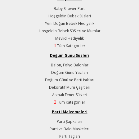
Baby Shower Parti
Hoşgeldin Bebek Süsleri
Yeni Doğan Bebek Hediyelik
Hoşgeldin Bebek SüSleri ve Mumlar
Mevlid Hediyelik
Tüm Kategoriler
Doğum Günü Süsleri
Balon, Folyo Balonlar
Doğum Günü Yazıları
Doğum Günü ve Parti Işıkları
Dekoratif Mum Çeşitleri
Asmalı Fener Süsleri
Tüm Kategoriler
Parti Malzemeleri
Parti Şapkaları
Parti ve Balo Maskeleri
Parti Taçları