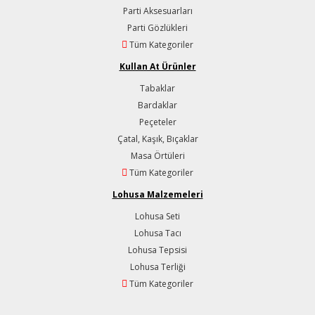
Parti Aksesuarları
Parti Gözlükleri
Tüm Kategoriler
Kullan At Ürünler
Tabaklar
Bardaklar
Peçeteler
Çatal, Kaşık, Bıçaklar
Masa Örtüleri
Tüm Kategoriler
Lohusa Malzemeleri
Lohusa Seti
Lohusa Tacı
Lohusa Tepsisi
Lohusa Terliği
Tüm Kategoriler