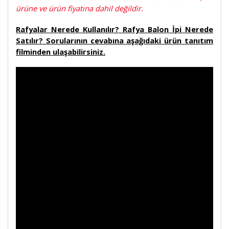
ürüne ve ürün fiyatına dahil değildir.
Rafyalar Nerede Kullanılır? Rafya Balon İpi Nerede
Satılır? Sorularının cevabına aşağıdaki ürün tanıtım
filminden ulaşabilirsiniz.