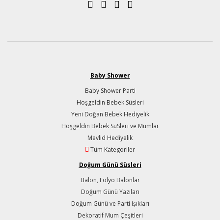
Baby Shower
Baby Shower Parti
Hoşgeldin Bebek Süsleri
Yeni Doğan Bebek Hediyelik
Hoşgeldin Bebek SüSleri ve Mumlar
Mevlid Hediyelik
Tüm Kategoriler
Doğum Günü Süsleri
Balon, Folyo Balonlar
Doğum Günü Yazıları
Doğum Günü ve Parti Işıkları
Dekoratif Mum Çeşitleri