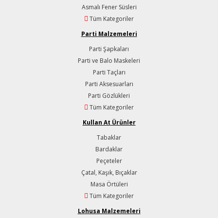
Asmalı Fener Süsleri
Tüm Kategoriler
Parti Malzemeleri
Parti Şapkaları
Parti ve Balo Maskeleri
Parti Taçları
Parti Aksesuarları
Parti Gözlükleri
Tüm Kategoriler
Kullan At Ürünler
Tabaklar
Bardaklar
Peçeteler
Çatal, Kaşık, Bıçaklar
Masa Örtüleri
Tüm Kategoriler
Lohusa Malzemeleri