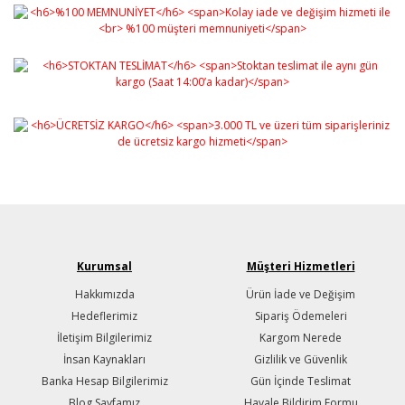
Kurumsal
Müşteri Hizmetleri
Hakkımızda
Ürün İade ve Değişim
Hedeflerimiz
Sipariş Ödemeleri
İletişim Bilgilerimiz
Kargom Nerede
İnsan Kaynakları
Gizlilik ve Güvenlik
Banka Hesap Bilgilerimiz
Gün İçinde Teslimat
Blog Sayfamız
Havale Bildirim Formu