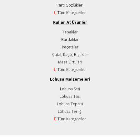
Parti Gözlükleri
Tüm Kategoriler
Kullan At Ürünler
Tabaklar
Bardaklar
Peçeteler
Çatal, Kaşık, Bıçaklar
Masa Örtüleri
Tüm Kategoriler
Lohusa Malzemeleri
Lohusa Seti
Lohusa Tacı
Lohusa Tepsisi
Lohusa Terliği
Tüm Kategoriler