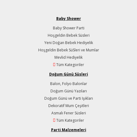
Baby Shower
Baby Shower Parti
Hoşgeldin Bebek Süsleri
Yeni Doğan Bebek Hediyelik
Hoşgeldin Bebek SüSleri ve Mumlar
Mevlid Hediyelik
Tüm Kategoriler
Doğum Günü Süsleri
Balon, Folyo Balonlar
Doğum Günü Yazıları
Doğum Günü ve Parti Işıkları
Dekoratif Mum Çeşitleri
Asmalı Fener Süsleri
Tüm Kategoriler
Parti Malzemeleri