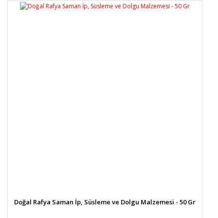
Doğal Rafya Saman İp, Süsleme ve Dolgu Malzemesi - 50 Gr