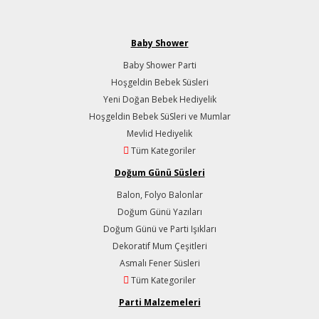
Baby Shower
Baby Shower Parti
Hoşgeldin Bebek Süsleri
Yeni Doğan Bebek Hediyelik
Hoşgeldin Bebek SüSleri ve Mumlar
Mevlid Hediyelik
Tüm Kategoriler
Doğum Günü Süsleri
Balon, Folyo Balonlar
Doğum Günü Yazıları
Doğum Günü ve Parti Işıkları
Dekoratif Mum Çeşitleri
Asmalı Fener Süsleri
Tüm Kategoriler
Parti Malzemeleri