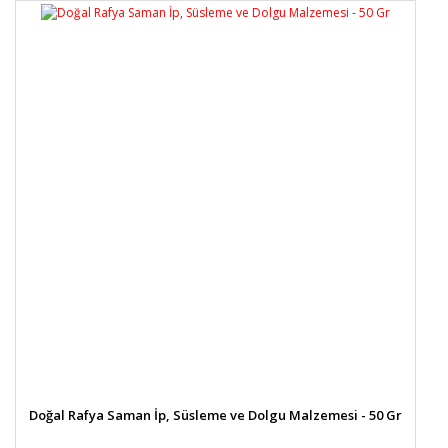
Doğal Rafya Saman İp, Süsleme ve Dolgu Malzemesi - 50 Gr