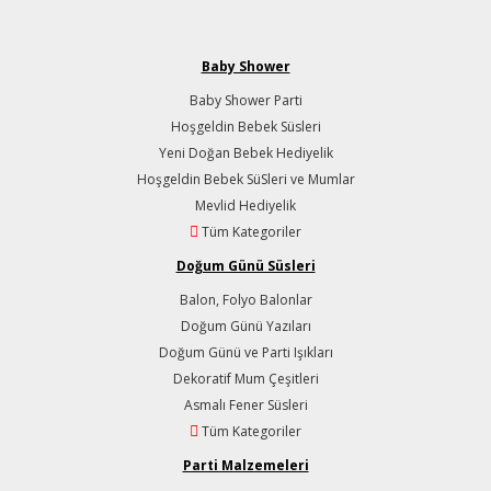
Baby Shower
Baby Shower Parti
Hoşgeldin Bebek Süsleri
Yeni Doğan Bebek Hediyelik
Hoşgeldin Bebek SüSleri ve Mumlar
Mevlid Hediyelik
Tüm Kategoriler
Doğum Günü Süsleri
Balon, Folyo Balonlar
Doğum Günü Yazıları
Doğum Günü ve Parti Işıkları
Dekoratif Mum Çeşitleri
Asmalı Fener Süsleri
Tüm Kategoriler
Parti Malzemeleri