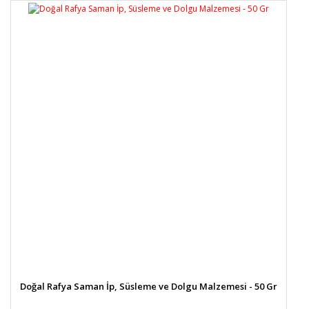
Doğal Rafya Saman İp, Süsleme ve Dolgu Malzemesi - 50 Gr