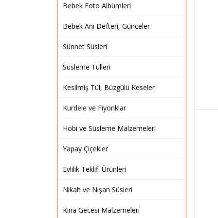
Bebek Foto Albümleri
Bebek Anı Defteri, Günceler
Sünnet Süsleri
Süsleme Tülleri
Kesilmiş Tül, Büzgülü Keseler
Kurdele ve Fiyonklar
Hobi ve Süsleme Malzemeleri
Yapay Çiçekler
Evlilik Teklifi Ürünleri
Nikah ve Nişan Süsleri
Kına Gecesi Malzemeleri