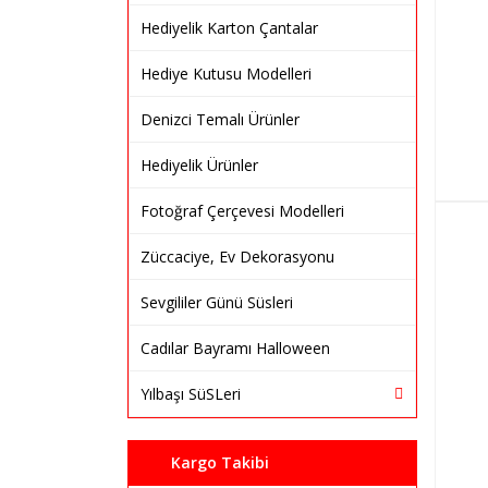
Hediyelik Karton Çantalar
Hediye Kutusu Modelleri
Denizci Temalı Ürünler
Hediyelik Ürünler
Fotoğraf Çerçevesi Modelleri
Züccaciye, Ev Dekorasyonu
Sevgililer Günü Süsleri
Cadılar Bayramı Halloween
Yılbaşı SüSLeri
Kargo Takibi