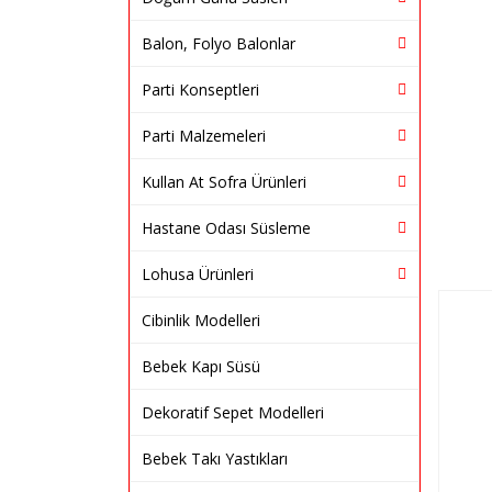
Balon, Folyo Balonlar
Parti Konseptleri
Parti Malzemeleri
Kullan At Sofra Ürünleri
Hastane Odası Süsleme
Lohusa Ürünleri
Cibinlik Modelleri
Bebek Kapı Süsü
Dekoratif Sepet Modelleri
Bebek Takı Yastıkları