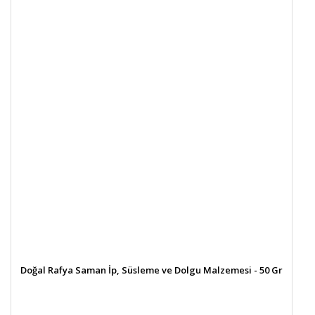
Doğal Rafya Saman İp, Süsleme ve Dolgu Malzemesi - 50 Gr