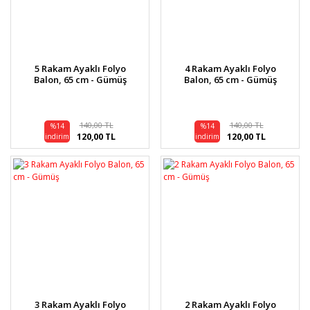
5 Rakam Ayaklı Folyo
4 Rakam Ayaklı Folyo
Balon, 65 cm - Gümüş
Balon, 65 cm - Gümüş
140,00 TL
140,00 TL
%14
%14
120,00 TL
120,00 TL
indirim
indirim
3 Rakam Ayaklı Folyo
2 Rakam Ayaklı Folyo