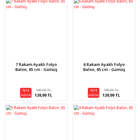
7 Rakam Ayaklı Folyo
6 Rakam Ayaklı Folyo
Balon, 65 cm - Gümüş
Balon, 65 cm - Gümüş
140,00 TL
140,00 TL
%14
%14
120,00 TL
120,00 TL
indirim
indirim