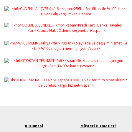
Kurumsal
Müşteri Hizmetleri