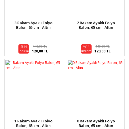
3 Rakam Ayaklı Folyo
2 Rakam Ayaklı Folyo
Balon, 65 cm - Altın
Balon, 65 cm - Altın
140,00 TL
140,00 TL
%14
%14
120,00 TL
120,00 TL
indirim
indirim
1 Rakam Ayaklı Folyo
0 Rakam Ayaklı Folyo
Balon, 65 cm - Altın
Balon, 65 cm - Altın