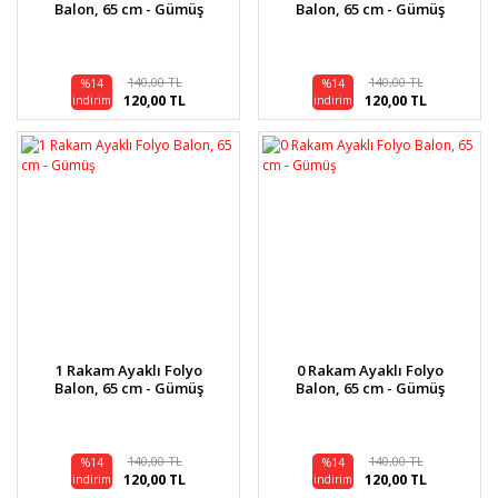
Balon, 65 cm - Gümüş
Balon, 65 cm - Gümüş
140,00 TL
140,00 TL
%14
%14
120,00 TL
120,00 TL
indirim
indirim
1 Rakam Ayaklı Folyo
0 Rakam Ayaklı Folyo
Balon, 65 cm - Gümüş
Balon, 65 cm - Gümüş
140,00 TL
140,00 TL
%14
%14
120,00 TL
120,00 TL
indirim
indirim