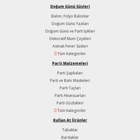
Doğum Günü Süsleri
Balon, Folyo Balonlar
Doğum Günü Yazıları
Doğum Günü ve Parti Işıkları
Dekoratif Mum Çeşitleri
Asmalı Fener Süsleri
Tüm Kategoriler
Parti Malzemeleri
Parti Şapkaları
Parti ve Balo Maskeleri
Parti Taçları
Parti Aksesuarları
Parti Gözlükleri
Tüm Kategoriler
Kullan At Ürünler
Tabaklar
Bardaklar