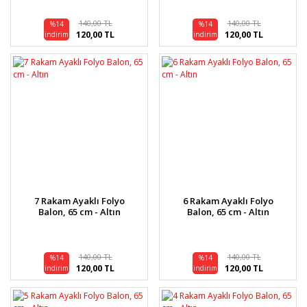
140,00 TL
140,00 TL
%14
%14
120,00 TL
120,00 TL
indirim
indirim
7 Rakam Ayaklı Folyo
6 Rakam Ayaklı Folyo
Balon, 65 cm - Altın
Balon, 65 cm - Altın
140,00 TL
140,00 TL
%14
%14
120,00 TL
120,00 TL
indirim
indirim