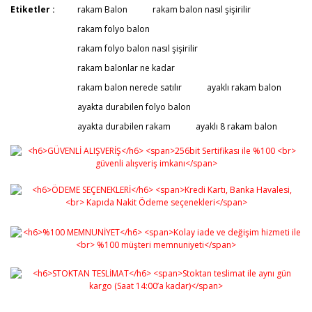
Etiketler :
rakam Balon
rakam balon nasıl şişirilir
rakam folyo balon
rakam folyo balon nasıl şişirilir
rakam balonlar ne kadar
rakam balon nerede satılır
ayaklı rakam balon
ayakta durabilen folyo balon
ayakta durabilen rakam
ayaklı 8 rakam balon