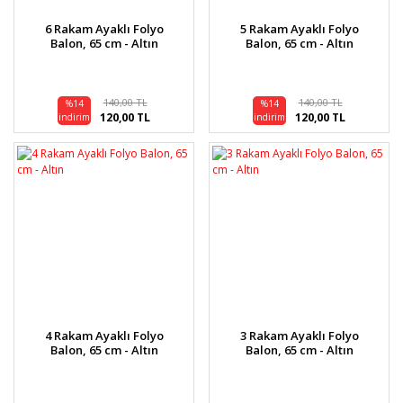
6 Rakam Ayaklı Folyo
5 Rakam Ayaklı Folyo
Balon, 65 cm - Altın
Balon, 65 cm - Altın
140,00 TL
140,00 TL
%14
%14
120,00 TL
120,00 TL
indirim
indirim
4 Rakam Ayaklı Folyo
3 Rakam Ayaklı Folyo
Balon, 65 cm - Altın
Balon, 65 cm - Altın