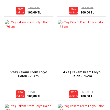
125,00 TL
125,00 TL
%20
%20
100,00 TL
100,00 TL
indirim
indirim
5 Yaş Rakam Krem Folyo
4 Yaş Rakam Krem Folyo
Balon - 76 cm
Balon - 76 cm
125,00 TL
125,00 TL
%20
%20
100,00 TL
100,00 TL
indirim
indirim