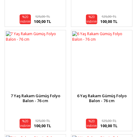
125,00 TL
125,00 TL
%20
%20
100,00 TL
100,00 TL
indirim
indirim
7 Yaş Rakam Gümüş Folyo
6 Yaş Rakam Gümüş Folyo
Balon - 76 cm
Balon - 76 cm
125,00 TL
125,00 TL
%20
%20
100,00 TL
100,00 TL
indirim
indirim