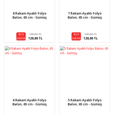
8 Rakam Ayaklı Folyo
7 Rakam Ayaklı Folyo
Balon, 65 cm - Gümüş
Balon, 65 cm - Gümüş
140,00 TL
140,00 TL
%14
%14
120,00 TL
120,00 TL
indirim
indirim
6 Rakam Ayaklı Folyo
5 Rakam Ayaklı Folyo
Balon, 65 cm - Gümüş
Balon, 65 cm - Gümüş