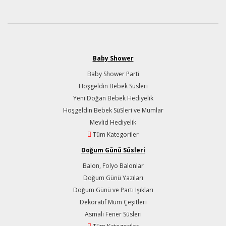
Baby Shower
Baby Shower Parti
Hoşgeldin Bebek Süsleri
Yeni Doğan Bebek Hediyelik
Hoşgeldin Bebek SüSleri ve Mumlar
Mevlid Hediyelik
Tüm Kategoriler
Doğum Günü Süsleri
Balon, Folyo Balonlar
Doğum Günü Yazıları
Doğum Günü ve Parti Işıkları
Dekoratif Mum Çeşitleri
Asmalı Fener Süsleri