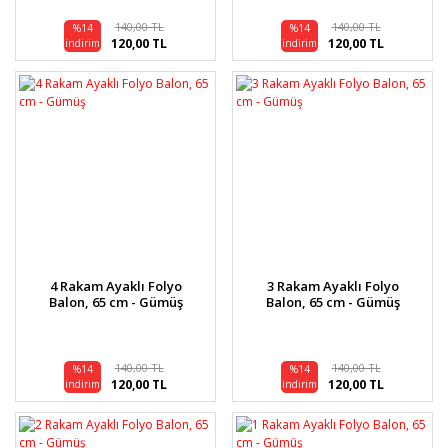
140,00 TL
140,00 TL
%14
%14
120,00 TL
120,00 TL
indirim
indirim
4 Rakam Ayaklı Folyo
3 Rakam Ayaklı Folyo
Balon, 65 cm - Gümüş
Balon, 65 cm - Gümüş
140,00 TL
140,00 TL
%14
%14
120,00 TL
120,00 TL
indirim
indirim