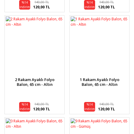
140,00 TL
140,00 TL
%14
%14
120,00 TL
120,00 TL
indirim
indirim
2 Rakam Ayaklı Folyo
1 Rakam Ayaklı Folyo
Balon, 65 cm - Altın
Balon, 65 cm - Altın
140,00 TL
140,00 TL
%14
%14
120,00 TL
120,00 TL
indirim
indirim