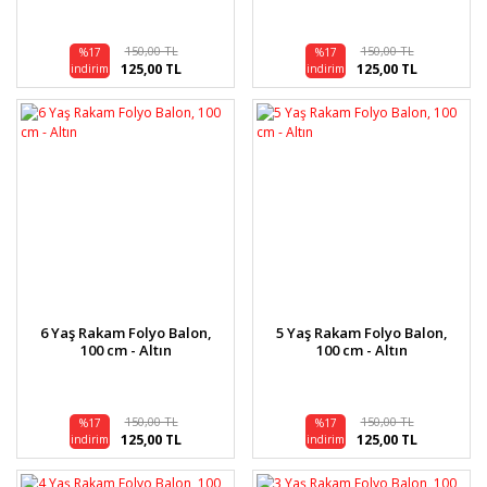
150,00 TL
150,00 TL
%17
%17
125,00 TL
125,00 TL
indirim
indirim
6 Yaş Rakam Folyo Balon,
5 Yaş Rakam Folyo Balon,
100 cm - Altın
100 cm - Altın
150,00 TL
150,00 TL
%17
%17
125,00 TL
125,00 TL
indirim
indirim