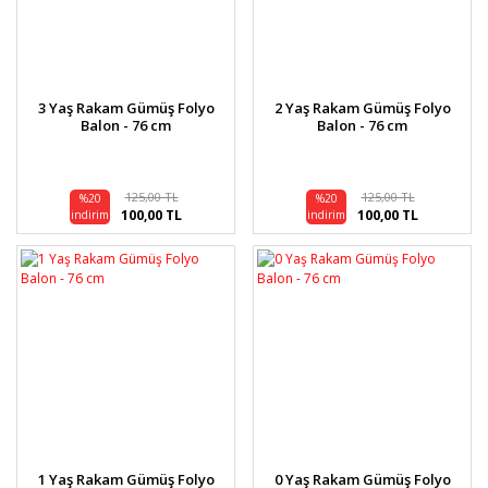
3 Yaş Rakam Gümüş Folyo
2 Yaş Rakam Gümüş Folyo
Balon - 76 cm
Balon - 76 cm
125,00 TL
125,00 TL
%20
%20
100,00 TL
100,00 TL
indirim
indirim
1 Yaş Rakam Gümüş Folyo
0 Yaş Rakam Gümüş Folyo