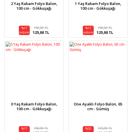
2 Yaş Rakam Folyo Balon,
1 Yaş Rakam Folyo Balon,
100 cm - Gökkuşağı
100 cm - Gökkuşağı
150,00 TL
150,00 TL
%17
%17
125,00 TL
125,00 TL
indirim
indirim
0 Yaş Rakam Folyo Balon,
One Ayaklı Folyo Balon, 65
100 cm - Gökkuşağı
cm - Gümüş
150,00 TL
125,00 TL
%17
%20