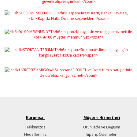
Kurumsal
Müşteri Hizmetleri
Hakkımızda
Ürün İade ve Değişim
Hedeflerimiz
Sipariş Ödemeleri