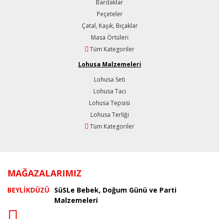
Bardaklar
Peçeteler
Çatal, Kaşık, Bıçaklar
Masa Örtüleri
Tüm Kategoriler
Lohusa Malzemeleri
Lohusa Seti
Lohusa Tacı
Lohusa Tepsisi
Lohusa Terliği
Tüm Kategoriler
MAĞAZALARIMIZ
BEYLİKDÜZÜ
SüSLe Bebek, Doğum Günü ve Parti
Malzemeleri