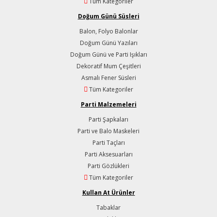
Tüm Kategoriler
Doğum Günü Süsleri
Balon, Folyo Balonlar
Doğum Günü Yazıları
Doğum Günü ve Parti Işıkları
Dekoratif Mum Çeşitleri
Asmalı Fener Süsleri
Tüm Kategoriler
Parti Malzemeleri
Parti Şapkaları
Parti ve Balo Maskeleri
Parti Taçları
Parti Aksesuarları
Parti Gözlükleri
Tüm Kategoriler
Kullan At Ürünler
Tabaklar