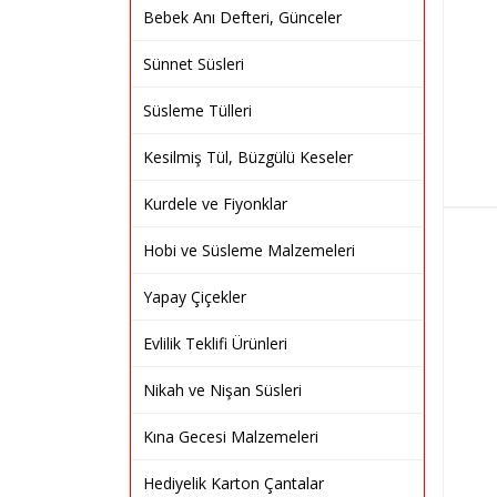
Bebek Anı Defteri, Günceler
Sünnet Süsleri
Süsleme Tülleri
Kesilmiş Tül, Büzgülü Keseler
Kurdele ve Fiyonklar
Hobi ve Süsleme Malzemeleri
Yapay Çiçekler
Evlilik Teklifi Ürünleri
Nikah ve Nişan Süsleri
Kına Gecesi Malzemeleri
Hediyelik Karton Çantalar