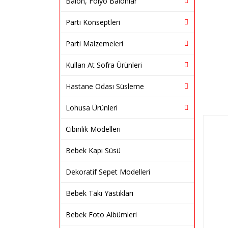
Balon, Folyo Balonlar
Parti Konseptleri
Parti Malzemeleri
Kullan At Sofra Ürünleri
Hastane Odası Süsleme
Lohusa Ürünleri
Cibinlik Modelleri
Bebek Kapı Süsü
Dekoratif Sepet Modelleri
Bebek Takı Yastıkları
Bebek Foto Albümleri