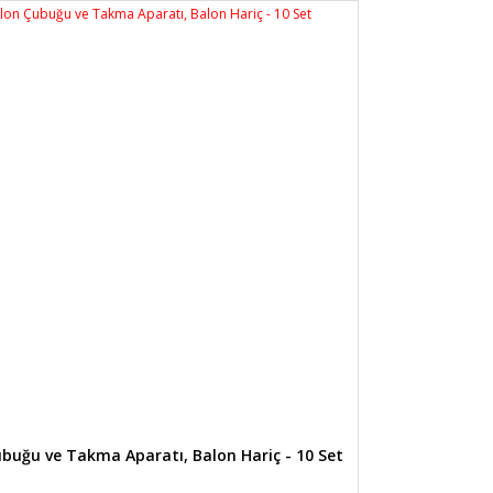
buğu ve Takma Aparatı, Balon Hariç - 10 Set