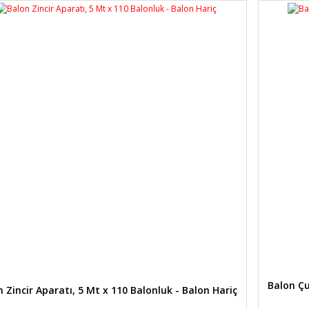
Balon Çu
 Zincir Aparatı, 5 Mt x 110 Balonluk - Balon Hariç