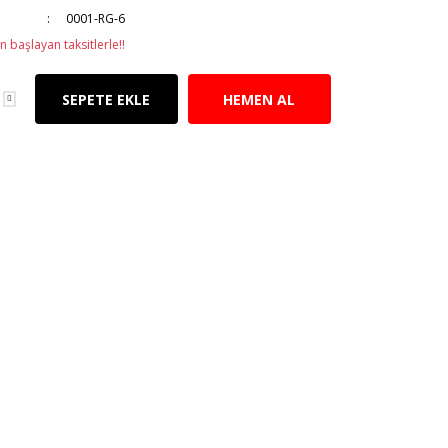
0001-RG-6
n başlayan taksitlerle!!
SEPETE EKLE
HEMEN AL