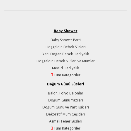
Baby Shower
Baby Shower Parti
Hoşgeldin Bebek Süsleri
Yeni Doğan Bebek Hediyelik
Hoşgeldin Bebek SüSleri ve Mumlar
Mevlid Hediyelik
Tüm Kategoriler
Doğum Günü Süsleri
Balon, Folyo Balonlar
Doğum Günü Yazıları
Doğum Günü ve Parti Işıkları
Dekoratif Mum Çeşitleri
Asmalı Fener Süsleri
Tüm Kategoriler