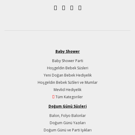
Baby Shower
Baby Shower Parti
Hoşgeldin Bebek Süsleri
Yeni Doğan Bebek Hediyelik
Hoşgeldin Bebek SüSleri ve Mumlar
Mevlid Hediyelik
Tüm Kategoriler
Doğum Günü Süsleri
Balon, Folyo Balonlar
Doğum Günü Yazıları
Doğum Günü ve Parti Işıkları