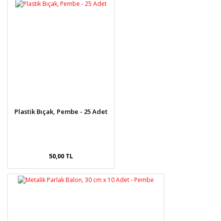
Plastik Bıçak, Pembe - 25 Adet
50,00 TL