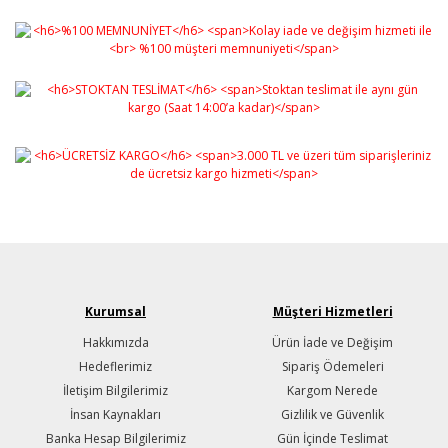
Kurumsal
Müşteri Hizmetleri
Hakkımızda
Ürün İade ve Değişim
Hedeflerimiz
Sipariş Ödemeleri
İletişim Bilgilerimiz
Kargom Nerede
İnsan Kaynakları
Gizlilik ve Güvenlik
Banka Hesap Bilgilerimiz
Gün İçinde Teslimat