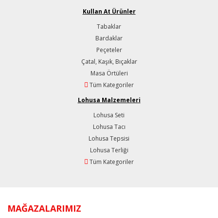
Kullan At Ürünler
Tabaklar
Bardaklar
Peçeteler
Çatal, Kaşık, Bıçaklar
Masa Örtüleri
Tüm Kategoriler
Lohusa Malzemeleri
Lohusa Seti
Lohusa Tacı
Lohusa Tepsisi
Lohusa Terliği
Tüm Kategoriler
MAĞAZALARIMIZ