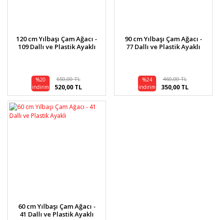
120 cm Yılbaşı Çam Ağacı -
90 cm Yılbaşı Çam Ağacı -
109 Dallı ve Plastik Ayaklı
77 Dallı ve Plastik Ayaklı
650,00 TL
460,00 TL
%20
%24
520,00 TL
350,00 TL
indirim
indirim
60 cm Yılbaşı Çam Ağacı -
41 Dallı ve Plastik Ayaklı