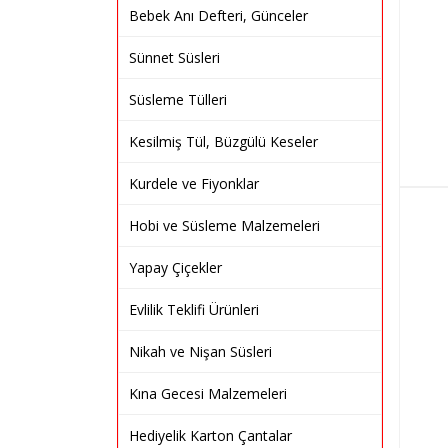
Bebek Anı Defteri, Günceler
Sünnet Süsleri
Süsleme Tülleri
Kesilmiş Tül, Büzgülü Keseler
Kurdele ve Fiyonklar
Hobi ve Süsleme Malzemeleri
Yapay Çiçekler
Evlilik Teklifi Ürünleri
Nikah ve Nişan Süsleri
Kına Gecesi Malzemeleri
Hediyelik Karton Çantalar