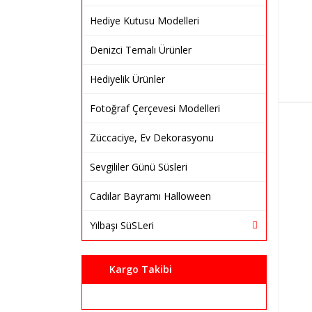
Hediye Kutusu Modelleri
Denizci Temalı Ürünler
Hediyelik Ürünler
Fotoğraf Çerçevesi Modelleri
Züccaciye, Ev Dekorasyonu
Sevgililer Günü Süsleri
Cadılar Bayramı Halloween
Yılbaşı SüSLeri
Kargo Takibi