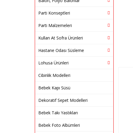
Balon, Folyo Balonlar
Parti Konseptleri
Parti Malzemeleri
Kullan At Sofra Ürünleri
Hastane Odası Süsleme
Lohusa Ürünleri
Cibinlik Modelleri
Bebek Kapı Süsü
Dekoratif Sepet Modelleri
Bebek Takı Yastıkları
Bebek Foto Albümleri