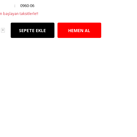
0960-06
n başlayan taksitlerle!!
SEPETE EKLE
HEMEN AL