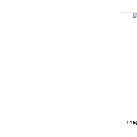
1 Yaş