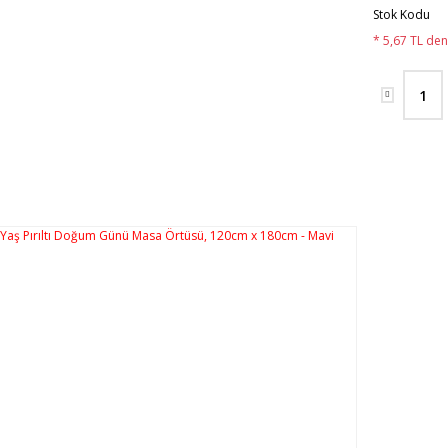
Stok Kodu
* 5,67 TL den 