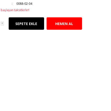
0088-02-04
başlayan taksitlerle!!
SEPETE EKLE
HEMEN AL