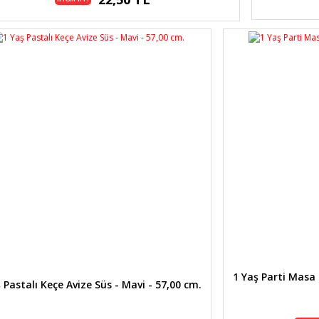
1 Yaş Parti Masa 
 Pastalı Keçe Avize Süs - Mavi - 57,00 cm.