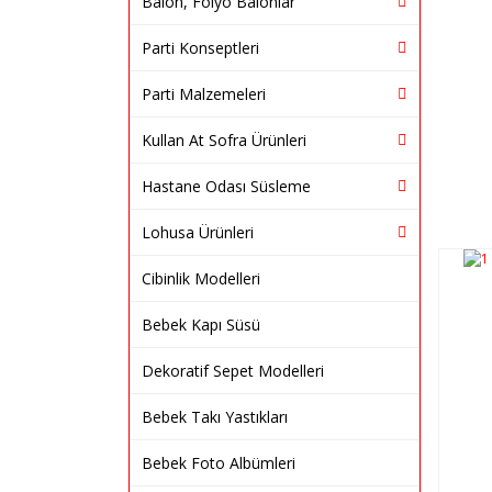
Balon, Folyo Balonlar
Parti Konseptleri
Parti Malzemeleri
Kullan At Sofra Ürünleri
Hastane Odası Süsleme
Lohusa Ürünleri
Cibinlik Modelleri
Bebek Kapı Süsü
Dekoratif Sepet Modelleri
Bebek Takı Yastıkları
Bebek Foto Albümleri