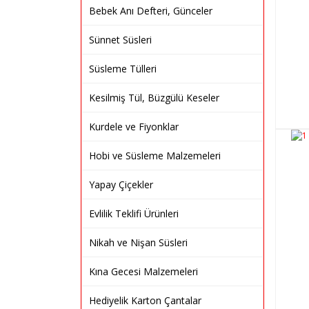
Bebek Anı Defteri, Günceler
Sünnet Süsleri
Süsleme Tülleri
Kesilmiş Tül, Büzgülü Keseler
Kurdele ve Fiyonklar
Hobi ve Süsleme Malzemeleri
Yapay Çiçekler
Evlilik Teklifi Ürünleri
Nikah ve Nişan Süsleri
Kına Gecesi Malzemeleri
Hediyelik Karton Çantalar