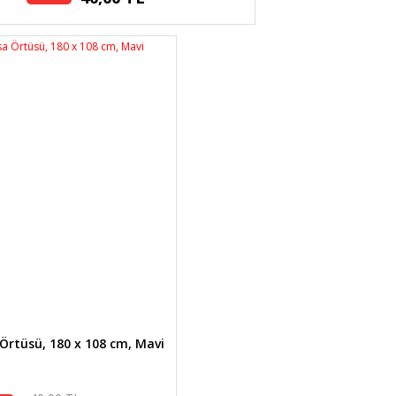
Örtüsü, 180 x 108 cm, Mavi