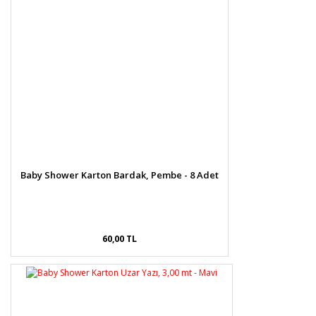
Baby Shower Karton Bardak, Pembe - 8 Adet
60,00 TL