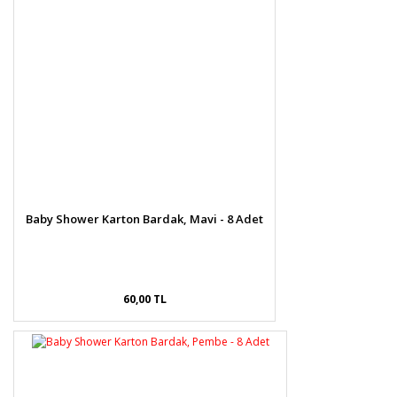
Baby Shower Karton Bardak, Mavi - 8 Adet
60,00 TL