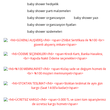
baby shower hediyelik
baby shower parti malzemeleri
baby shower organizasyon
baby shower yazı
baby shower organizasyon fiyatları
baby shower süslemeleri