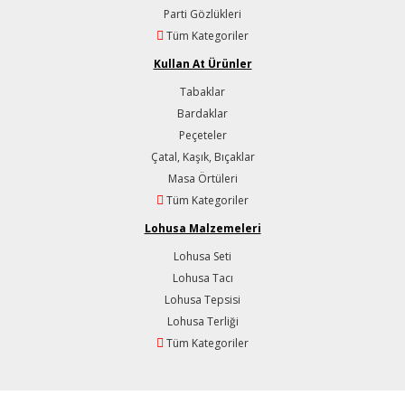
Parti Gözlükleri
Tüm Kategoriler
Kullan At Ürünler
Tabaklar
Bardaklar
Peçeteler
Çatal, Kaşık, Bıçaklar
Masa Örtüleri
Tüm Kategoriler
Lohusa Malzemeleri
Lohusa Seti
Lohusa Tacı
Lohusa Tepsisi
Lohusa Terliği
Tüm Kategoriler