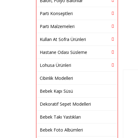
Balon, Folyo Balonlar
Parti Konseptleri
Parti Malzemeleri
Kullan At Sofra Ürünleri
Hastane Odası Süsleme
Lohusa Ürünleri
Cibinlik Modelleri
Bebek Kapı Süsü
Dekoratif Sepet Modelleri
Bebek Takı Yastıkları
Bebek Foto Albümleri