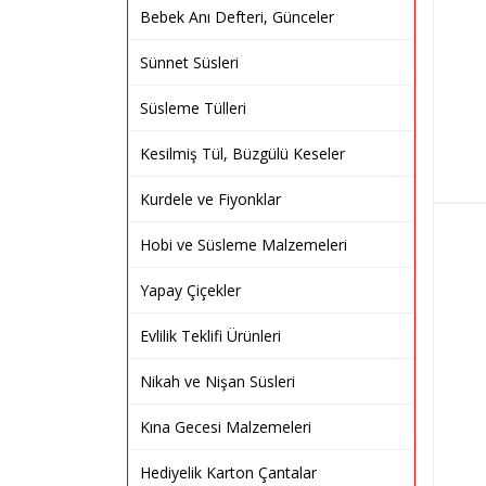
Bebek Anı Defteri, Günceler
Sünnet Süsleri
Süsleme Tülleri
Kesilmiş Tül, Büzgülü Keseler
Kurdele ve Fiyonklar
Hobi ve Süsleme Malzemeleri
Yapay Çiçekler
Evlilik Teklifi Ürünleri
Nikah ve Nişan Süsleri
Kına Gecesi Malzemeleri
Hediyelik Karton Çantalar