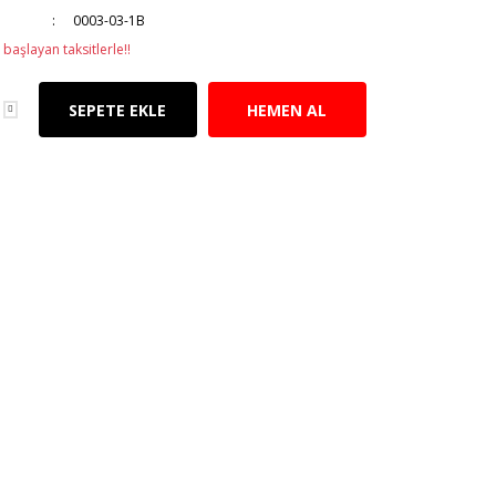
0003-03-1B
başlayan taksitlerle!!
SEPETE EKLE
HEMEN AL