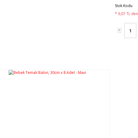
Stok Kodu
* 9,07 TL den 