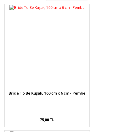
Gönder
Bride To Be Kuşak, 160 cm x 6 cm - Pembe
75,00 TL