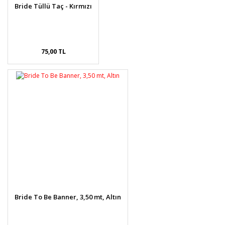
Bride Tüllü Taç - Kırmızı
75,00 TL
Bride To Be Banner, 3,50 mt, Altın