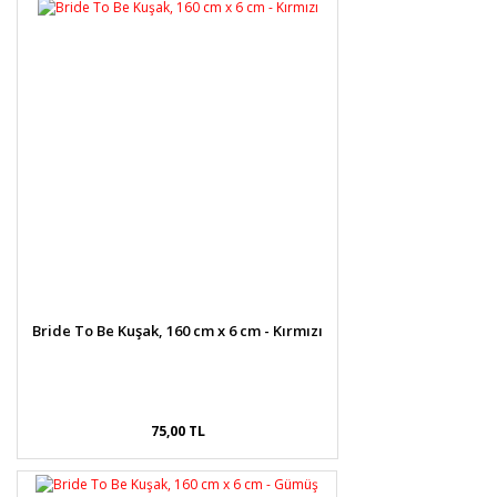
Bride To Be Kuşak, 160 cm x 6 cm - Kırmızı
75,00 TL