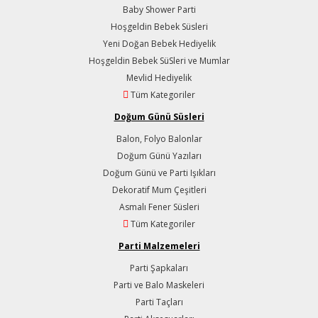
Baby Shower Parti
Hoşgeldin Bebek Süsleri
Yeni Doğan Bebek Hediyelik
Hoşgeldin Bebek SüSleri ve Mumlar
Mevlid Hediyelik
Tüm Kategoriler
Doğum Günü Süsleri
Balon, Folyo Balonlar
Doğum Günü Yazıları
Doğum Günü ve Parti Işıkları
Dekoratif Mum Çeşitleri
Asmalı Fener Süsleri
Tüm Kategoriler
Parti Malzemeleri
Parti Şapkaları
Parti ve Balo Maskeleri
Parti Taçları