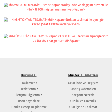
Kurumsal
Müşteri Hizmetleri
Hakkımızda
Ürün İade ve Değişim
Hedeflerimiz
Sipariş Ödemeleri
İletişim Bilgilerimiz
Kargom Nerede
İnsan Kaynakları
Gizlilik ve Güvenlik
Banka Hesap Bilgilerimiz
Gün İçinde Teslimat