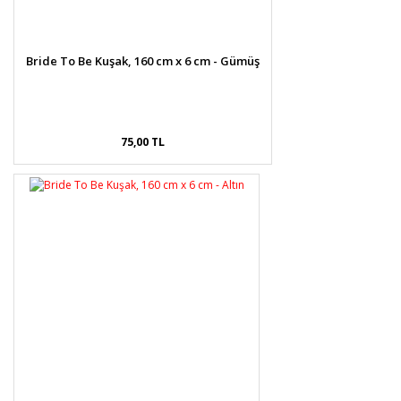
Bride To Be Kuşak, 160 cm x 6 cm - Gümüş
75,00 TL