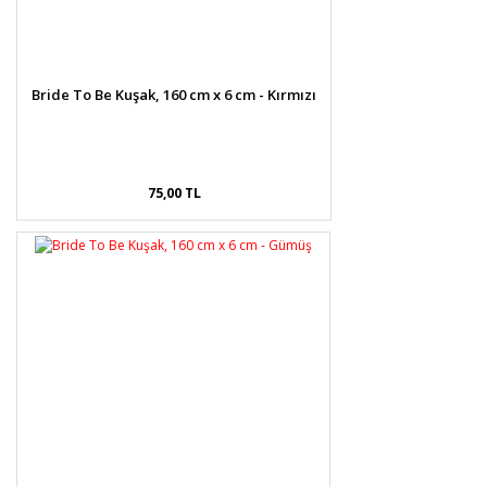
Bride To Be Kuşak, 160 cm x 6 cm - Kırmızı
75,00 TL