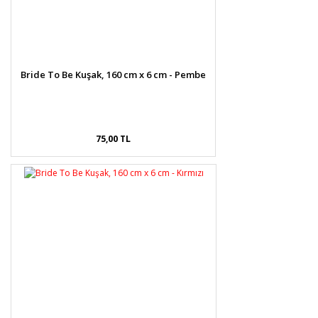
Bride To Be Kuşak, 160 cm x 6 cm - Pembe
75,00 TL