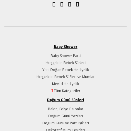
Baby Shower
Baby Shower Parti
Hoşgeldin Bebek Süsleri
Yeni Doğan Bebek Hediyelik
Hoşgeldin Bebek SüSleri ve Mumlar
Mevlid Hediyelik
Tüm Kategoriler
Doğum Günü Süsleri
Balon, Folyo Balonlar
Doğum Günü Yazıları
Doğum Günü ve Parti Işıkları
Dekoratif Mum Çeşitleri