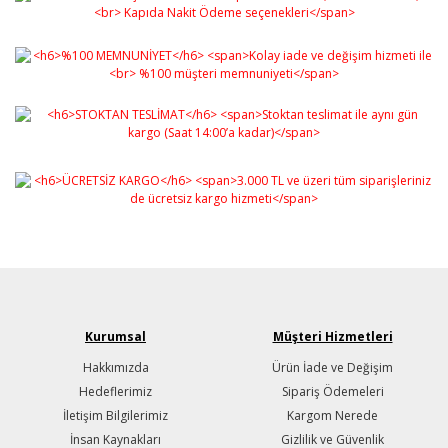
Kurumsal
Müşteri Hizmetleri
Hakkımızda
Ürün İade ve Değişim
Hedeflerimiz
Sipariş Ödemeleri
İletişim Bilgilerimiz
Kargom Nerede
İnsan Kaynakları
Gizlilik ve Güvenlik