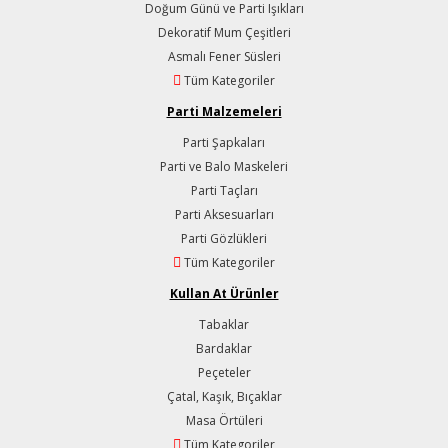
Doğum Günü ve Parti Işıkları
Dekoratif Mum Çeşitleri
Asmalı Fener Süsleri
Tüm Kategoriler
Parti Malzemeleri
Parti Şapkaları
Parti ve Balo Maskeleri
Parti Taçları
Parti Aksesuarları
Parti Gözlükleri
Tüm Kategoriler
Kullan At Ürünler
Tabaklar
Bardaklar
Peçeteler
Çatal, Kaşık, Bıçaklar
Masa Örtüleri
Tüm Kategoriler