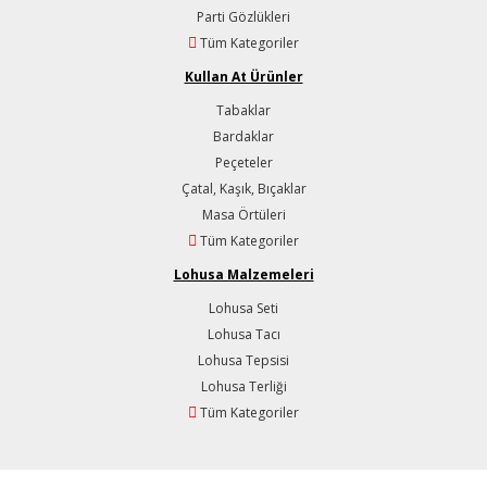
Parti Gözlükleri
Tüm Kategoriler
Kullan At Ürünler
Tabaklar
Bardaklar
Peçeteler
Çatal, Kaşık, Bıçaklar
Masa Örtüleri
Tüm Kategoriler
Lohusa Malzemeleri
Lohusa Seti
Lohusa Tacı
Lohusa Tepsisi
Lohusa Terliği
Tüm Kategoriler