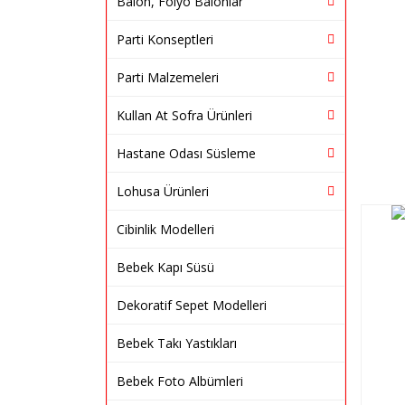
Balon, Folyo Balonlar
Parti Konseptleri
Parti Malzemeleri
Kullan At Sofra Ürünleri
Hastane Odası Süsleme
Lohusa Ürünleri
Cibinlik Modelleri
Bebek Kapı Süsü
Dekoratif Sepet Modelleri
Bebek Takı Yastıkları
Bebek Foto Albümleri