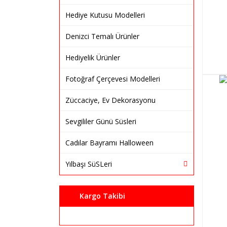
Hediye Kutusu Modelleri
Denizci Temalı Ürünler
Hediyelik Ürünler
Fotoğraf Çerçevesi Modelleri
Züccaciye, Ev Dekorasyonu
Sevgililer Günü Süsleri
Cadılar Bayramı Halloween
Yılbaşı SüSLeri
Kargo Takibi