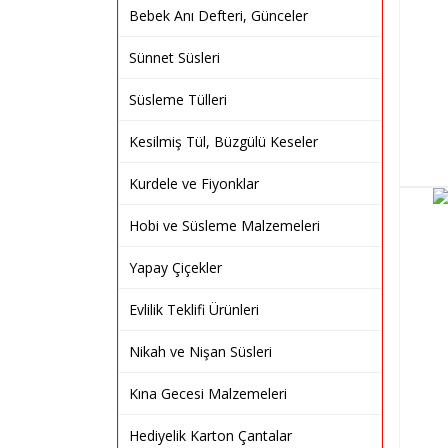
Bebek Anı Defteri, Günceler
Sünnet Süsleri
Süsleme Tülleri
Kesilmiş Tül, Büzgülü Keseler
Kurdele ve Fiyonklar
Hobi ve Süsleme Malzemeleri
Yapay Çiçekler
Evlilik Teklifi Ürünleri
Nikah ve Nişan Süsleri
Kına Gecesi Malzemeleri
Hediyelik Karton Çantalar