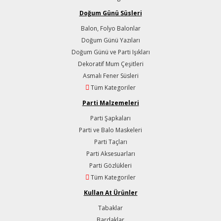
Doğum Günü Süsleri
Balon, Folyo Balonlar
Doğum Günü Yazıları
Doğum Günü ve Parti Işıkları
Dekoratif Mum Çeşitleri
Asmalı Fener Süsleri
Tüm Kategoriler
Parti Malzemeleri
Parti Şapkaları
Parti ve Balo Maskeleri
Parti Taçları
Parti Aksesuarları
Parti Gözlükleri
Tüm Kategoriler
Kullan At Ürünler
Tabaklar
Bardaklar