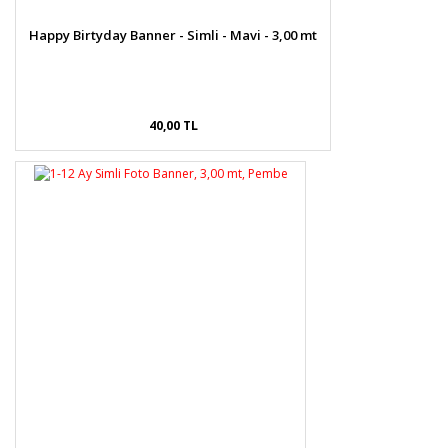
Happy Birtyday Banner - Simli - Mavi - 3,00 mt
40,00 TL