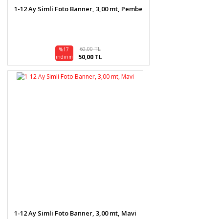
1-12 Ay Simli Foto Banner, 3,00 mt, Pembe
60,00 TL
%17
50,00 TL
indirim
1-12 Ay Simli Foto Banner, 3,00 mt, Mavi