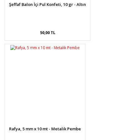
Şeffaf Balon İçi Pul Konfeti, 10 gr - Altın
50,00 TL
Rafya, 5 mm x 10 mt - Metalik Pembe