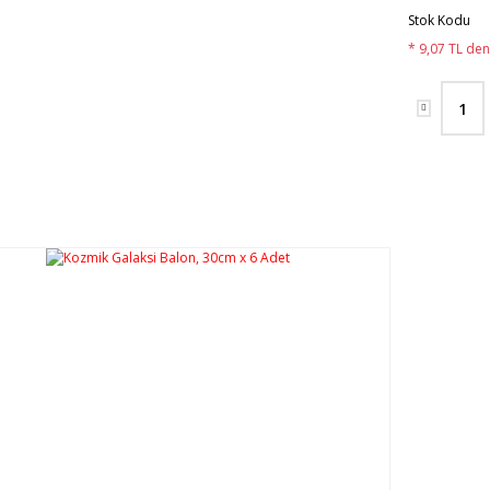
Stok Kodu
* 9,07 TL den 