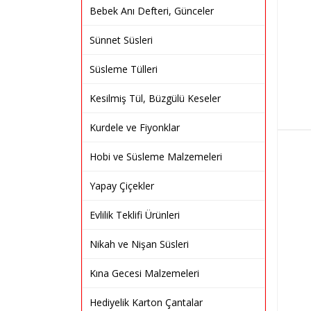
Bebek Anı Defteri, Günceler
Sünnet Süsleri
Süsleme Tülleri
Kesilmiş Tül, Büzgülü Keseler
Kurdele ve Fiyonklar
Hobi ve Süsleme Malzemeleri
Yapay Çiçekler
Evlilik Teklifi Ürünleri
Nikah ve Nişan Süsleri
Kına Gecesi Malzemeleri
Hediyelik Karton Çantalar