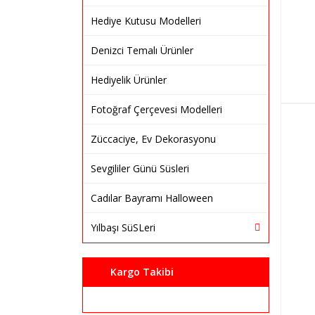
Hediye Kutusu Modelleri
Denizci Temalı Ürünler
Hediyelik Ürünler
Fotoğraf Çerçevesi Modelleri
Züccaciye, Ev Dekorasyonu
Sevgililer Günü Süsleri
Cadılar Bayramı Halloween
Yılbaşı SüSLeri
Kargo Takibi