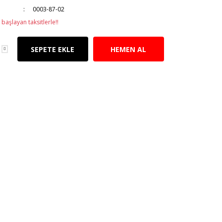
0003-87-02
başlayan taksitlerle!!
SEPETE EKLE
HEMEN AL