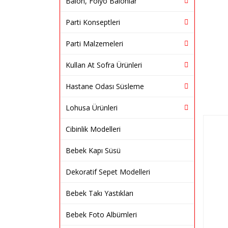
Balon, Folyo Balonlar
Parti Konseptleri
Parti Malzemeleri
Kullan At Sofra Ürünleri
Hastane Odası Süsleme
Lohusa Ürünleri
Cibinlik Modelleri
Bebek Kapı Süsü
Dekoratif Sepet Modelleri
Bebek Takı Yastıkları
Bebek Foto Albümleri