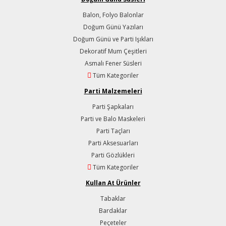
Balon, Folyo Balonlar
Doğum Günü Yazıları
Doğum Günü ve Parti Işıkları
Dekoratif Mum Çeşitleri
Asmalı Fener Süsleri
Tüm Kategoriler
Parti Malzemeleri
Parti Şapkaları
Parti ve Balo Maskeleri
Parti Taçları
Parti Aksesuarları
Parti Gözlükleri
Tüm Kategoriler
Kullan At Ürünler
Tabaklar
Bardaklar
Peçeteler