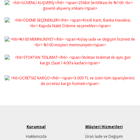
Kurumsal
Müşteri Hizmetleri
Hakkımızda
Ürün İade ve Değişim