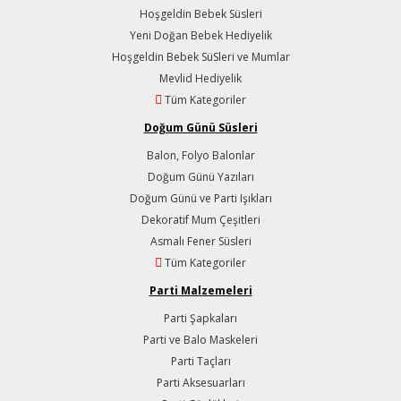
Hoşgeldin Bebek Süsleri
Yeni Doğan Bebek Hediyelik
Hoşgeldin Bebek SüSleri ve Mumlar
Mevlid Hediyelik
Tüm Kategoriler
Doğum Günü Süsleri
Balon, Folyo Balonlar
Doğum Günü Yazıları
Doğum Günü ve Parti Işıkları
Dekoratif Mum Çeşitleri
Asmalı Fener Süsleri
Tüm Kategoriler
Parti Malzemeleri
Parti Şapkaları
Parti ve Balo Maskeleri
Parti Taçları
Parti Aksesuarları