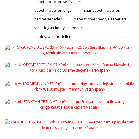
sepet modelleri ve fiyatları
sepet modelleri örgü
hasır sepet modelleri
hediye sepetleri
baby shower hediye sepetleri
yeni doğan hediye sepetleri
saplı sepet modelleri