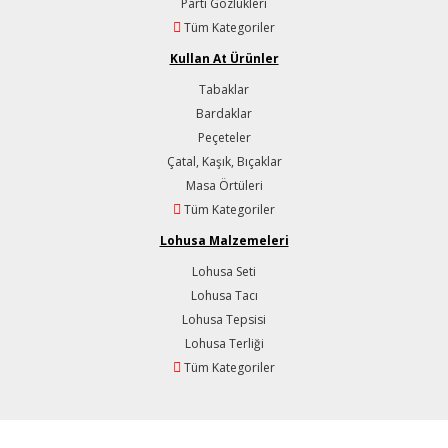
Parti Gözlükleri
Tüm Kategoriler
Kullan At Ürünler
Tabaklar
Bardaklar
Peçeteler
Çatal, Kaşık, Bıçaklar
Masa Örtüleri
Tüm Kategoriler
Lohusa Malzemeleri
Lohusa Seti
Lohusa Tacı
Lohusa Tepsisi
Lohusa Terliği
Tüm Kategoriler