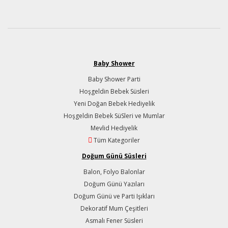
Baby Shower
Baby Shower Parti
Hoşgeldin Bebek Süsleri
Yeni Doğan Bebek Hediyelik
Hoşgeldin Bebek SüSleri ve Mumlar
Mevlid Hediyelik
Tüm Kategoriler
Doğum Günü Süsleri
Balon, Folyo Balonlar
Doğum Günü Yazıları
Doğum Günü ve Parti Işıkları
Dekoratif Mum Çeşitleri
Asmalı Fener Süsleri