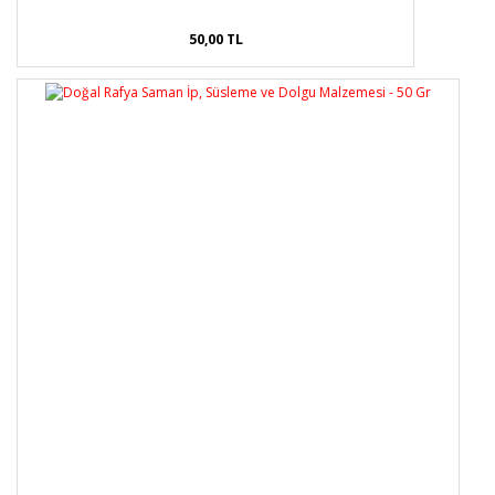
50,00 TL