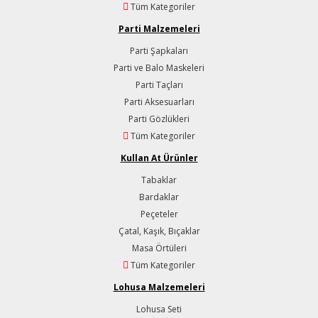
Tüm Kategoriler
Parti Malzemeleri
Parti Şapkaları
Parti ve Balo Maskeleri
Parti Taçları
Parti Aksesuarları
Parti Gözlükleri
Tüm Kategoriler
Kullan At Ürünler
Tabaklar
Bardaklar
Peçeteler
Çatal, Kaşık, Bıçaklar
Masa Örtüleri
Tüm Kategoriler
Lohusa Malzemeleri
Lohusa Seti