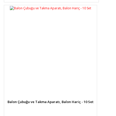
Balon Çubuğu ve Takma Aparatı, Balon Hariç - 10 Set