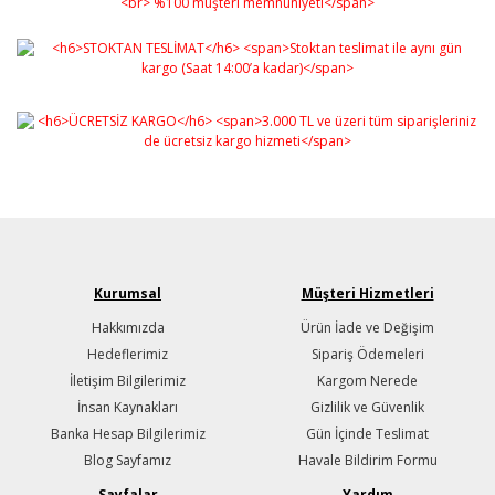
Kurumsal
Müşteri Hizmetleri
Hakkımızda
Ürün İade ve Değişim
Hedeflerimiz
Sipariş Ödemeleri
İletişim Bilgilerimiz
Kargom Nerede
İnsan Kaynakları
Gizlilik ve Güvenlik
Banka Hesap Bilgilerimiz
Gün İçinde Teslimat
Blog Sayfamız
Havale Bildirim Formu
Sayfalar
Yardım