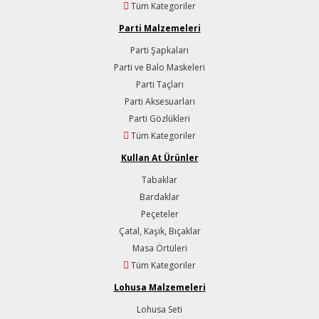
Tüm Kategoriler
Parti Malzemeleri
Parti Şapkaları
Parti ve Balo Maskeleri
Parti Taçları
Parti Aksesuarları
Parti Gözlükleri
Tüm Kategoriler
Kullan At Ürünler
Tabaklar
Bardaklar
Peçeteler
Çatal, Kaşık, Bıçaklar
Masa Örtüleri
Tüm Kategoriler
Lohusa Malzemeleri
Lohusa Seti