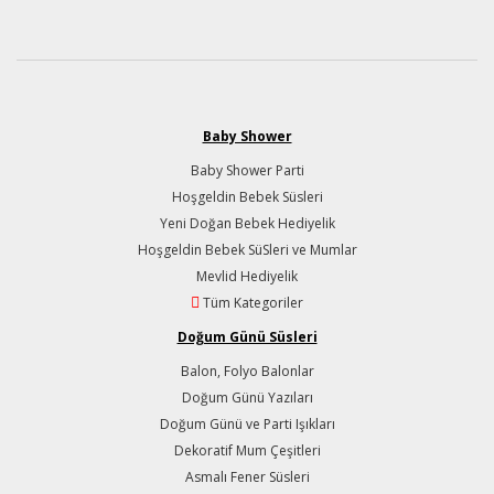
Baby Shower
Baby Shower Parti
Hoşgeldin Bebek Süsleri
Yeni Doğan Bebek Hediyelik
Hoşgeldin Bebek SüSleri ve Mumlar
Mevlid Hediyelik
Tüm Kategoriler
Doğum Günü Süsleri
Balon, Folyo Balonlar
Doğum Günü Yazıları
Doğum Günü ve Parti Işıkları
Dekoratif Mum Çeşitleri
Asmalı Fener Süsleri