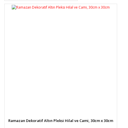
Ramazan Dekoratif Altın Pleksi Hilal ve Cami, 30cm x 30cm