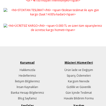
Kurumsal
Müşteri Hizmetleri
Hakkımızda
Ürün İade ve Değişim
Hedeflerimiz
Sipariş Ödemeleri
İletişim Bilgilerimiz
Kargom Nerede
İnsan Kaynakları
Gizlilik ve Güvenlik
Banka Hesap Bilgilerimiz
Gün İçinde Teslimat
Blog Sayfamız
Havale Bildirim Formu
Sayfalar
Yardım