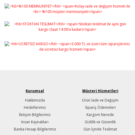
Gönder
Kurumsal
Müşteri Hizmetleri
Hakkımızda
Ürün İade ve Değişim
Hedeflerimiz
Sipariş Ödemeleri
İletişim Bilgilerimiz
Kargom Nerede
İnsan Kaynakları
Gizlilik ve Güvenlik
Banka Hesap Bilgilerimiz
Gün İçinde Teslimat