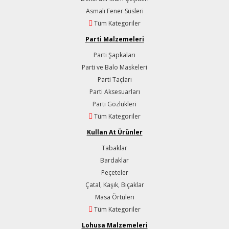
Asmalı Fener Süsleri
Tüm Kategoriler
Parti Malzemeleri
Parti Şapkaları
Parti ve Balo Maskeleri
Parti Taçları
Parti Aksesuarları
Parti Gözlükleri
Tüm Kategoriler
Kullan At Ürünler
Tabaklar
Bardaklar
Peçeteler
Çatal, Kaşık, Bıçaklar
Masa Örtüleri
Tüm Kategoriler
Lohusa Malzemeleri