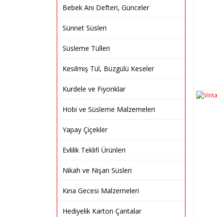
Bebek Anı Defteri, Günceler
Sünnet Süsleri
Süsleme Tülleri
Kesilmiş Tül, Büzgülü Keseler
Kurdele ve Fiyonklar
Hobi ve Süsleme Malzemeleri
Yapay Çiçekler
Evlilik Teklifi Ürünleri
Nikah ve Nişan Süsleri
Kına Gecesi Malzemeleri
Hediyelik Karton Çantalar