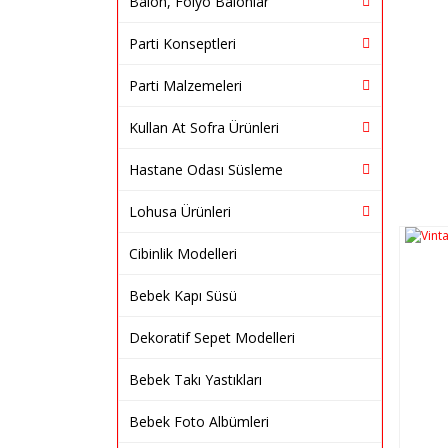
Balon, Folyo Balonlar
Parti Konseptleri
Parti Malzemeleri
Kullan At Sofra Ürünleri
Hastane Odası Süsleme
Lohusa Ürünleri
Cibinlik Modelleri
Bebek Kapı Süsü
Dekoratif Sepet Modelleri
Bebek Takı Yastıkları
Bebek Foto Albümleri