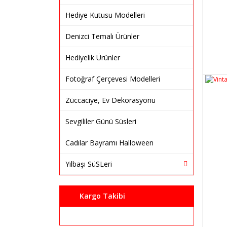
Hediye Kutusu Modelleri
Denizci Temalı Ürünler
Hediyelik Ürünler
Fotoğraf Çerçevesi Modelleri
Züccaciye, Ev Dekorasyonu
Sevgililer Günü Süsleri
Cadılar Bayramı Halloween
Yılbaşı SüSLeri
Kargo Takibi