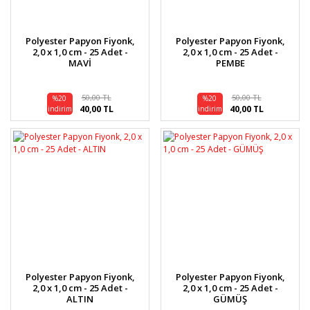
Polyester Papyon Fiyonk,
Polyester Papyon Fiyonk,
2,0 x 1,0 cm - 25 Adet -
2,0 x 1,0 cm - 25 Adet -
MAVİ
PEMBE
50,00 TL
50,00 TL
%20
%20
40,00 TL
40,00 TL
indirim
indirim
Polyester Papyon Fiyonk,
Polyester Papyon Fiyonk,
2,0 x 1,0 cm - 25 Adet -
2,0 x 1,0 cm - 25 Adet -
ALTIN
GÜMÜŞ