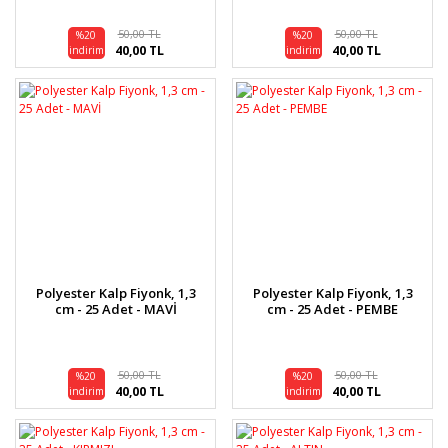
50,00 TL
50,00 TL
%20
%20
40,00 TL
40,00 TL
indirim
indirim
Polyester Kalp Fiyonk, 1,3
Polyester Kalp Fiyonk, 1,3
cm - 25 Adet - MAVİ
cm - 25 Adet - PEMBE
50,00 TL
50,00 TL
%20
%20
40,00 TL
40,00 TL
indirim
indirim