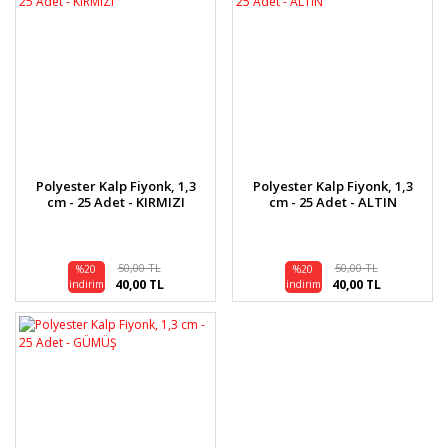
Polyester Kalp Fiyonk, 1,3
Polyester Kalp Fiyonk, 1,3
cm - 25 Adet - KIRMIZI
cm - 25 Adet - ALTIN
50,00 TL
50,00 TL
%20
%20
40,00 TL
40,00 TL
indirim
indirim