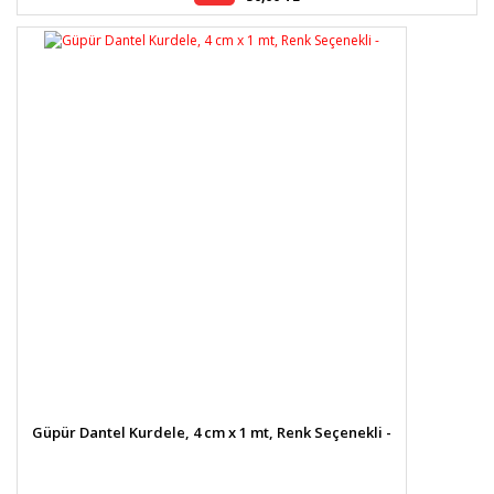
Güpür Dantel Kurdele, 4 cm x 1 mt, Renk Seçenekli -