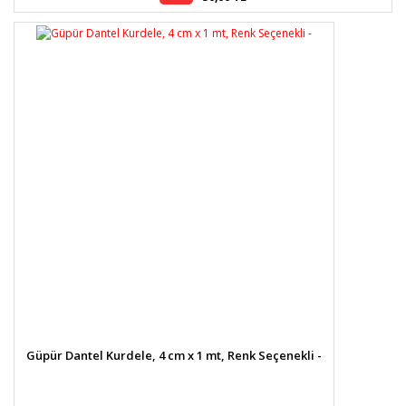
Güpür Dantel Kurdele, 4 cm x 1 mt, Renk Seçenekli -